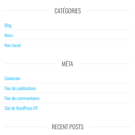
CATÉGORIES
Blog
News
Non classé
MÉTA
Connexion
Flux des publications
Flux des commentaires
Site de WordPress-FR
RECENT POSTS