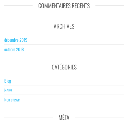
COMMENTAIRES RÉCENTS
ARCHIVES
décembre 2019
octobre 2018
CATÉGORIES
Blog
News
Non classé
MÉTA